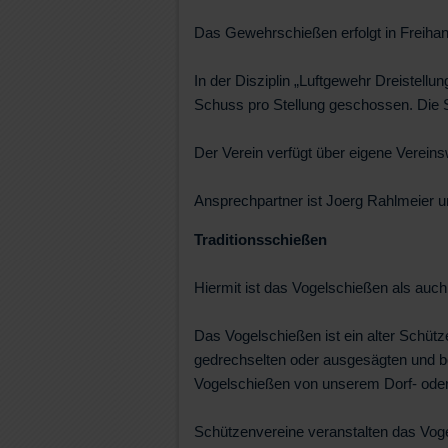
Das Gewehrschießen erfolgt in Freihan
In der Disziplin „Luftgewehr Dreistel
Schuss pro Stellung geschossen. Die S
Der Verein verfügt über eigene Vereins
Ansprechpartner ist Joerg Rahlmeier u
Traditionsschießen
Hiermit ist das Vogelschießen als auc
Das Vogelschießen ist ein alter Schütz
gedrechselten oder ausgesägten und bem
Vogelschießen von unserem Dorf- oder
Schützenvereine veranstalten das Vog