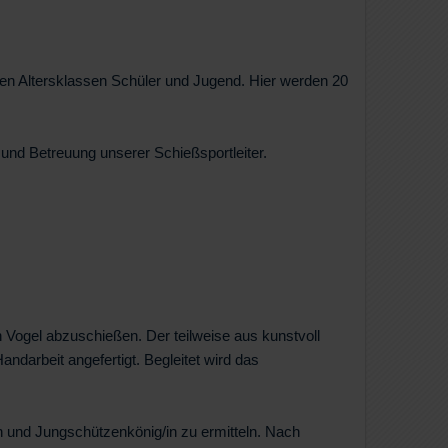
 den Altersklassen Schüler und Jugend. Hier werden 20
 und Betreuung unserer Schießsportleiter.
n Vogel abzuschießen. Der teilweise aus kunstvoll
darbeit angefertigt. Begleitet wird das
 und Jungschützenkönig/in zu ermitteln. Nach