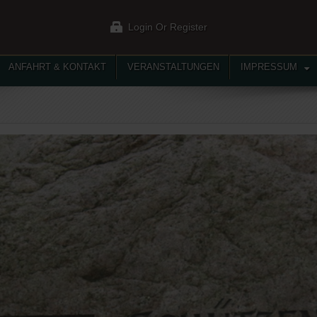
Login Or Register
ANFAHRT & KONTAKT
VERANSTALTUNGEN
IMPRESSUM