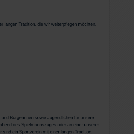
r langen Tradition, die wir weiterpflegen möchten.
 und Bürgerinnen sowie Jugendlichen für unsere
gsabend des Spielmannszuges oder an einer unserer
sind ein Sportverein mit einer langen Tradition.