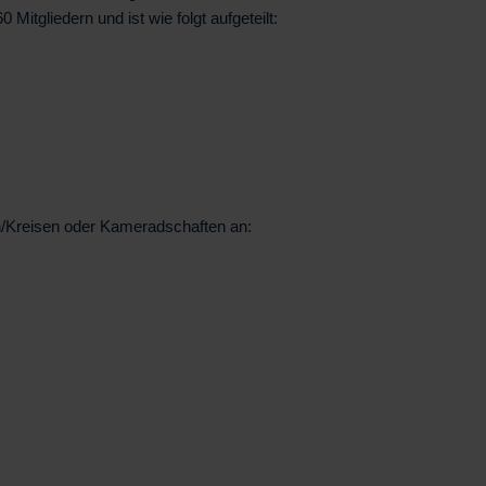
 Mitgliedern und ist wie folgt aufgeteilt:
n/Kreisen oder Kameradschaften an: