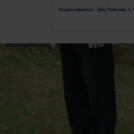
Ansprechpartner: Jörg Petersen, 1. 